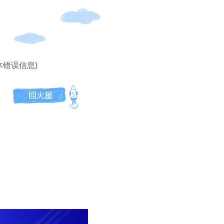
体错误信息)